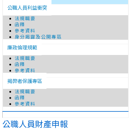
公職人員利益衝突
法規輯要
函釋
參考資料
身分揭露及公開專區
廉政倫理規範
法規輯要
函釋
參考資料
揭弊者保護專區
法規輯要
函釋
參考資料
公職人員財產申報