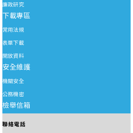
廉政研究
下載專區
常用法規
表單下載
開放資料
安全維護
機關安全
公務機密
檢舉信箱
聯絡電話