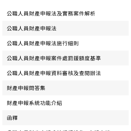
公職人員財產申報法及實務案件解析
公職人員財產申報法
公職人員財產申報法施行細則
公職人員財產申報案件處罰鍰額度基準
公職人員財產申報資料審核及查閱辦法
財產申報問答集
財產申報系統功能介紹
函釋